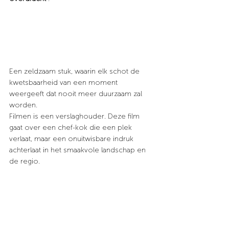
Een zeldzaam stuk, waarin elk schot de 
kwetsbaarheid van een moment 
weergeeft dat nooit meer duurzaam zal 
worden.
Filmen is een verslaghouder.
Deze film 
gaat over een chef-kok die een plek 
verlaat, maar een onuitwisbare indruk 
achterlaat in het smaakvole landschap en 
de regio.