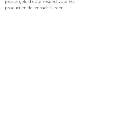
passie, geleid door respect voor het 
product en de ambachtslieden.