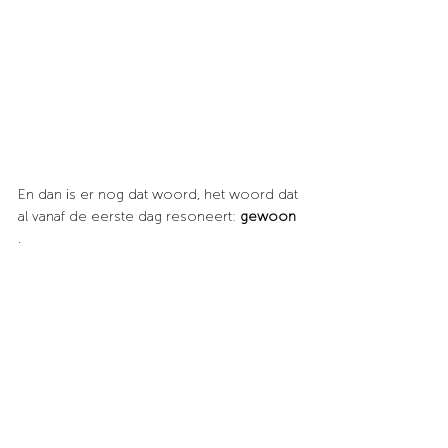
En dan is er nog dat woord, het woord dat 
al vanaf de eerste dag resoneert:
gewoon
.