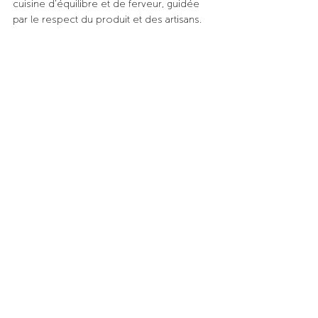
cuisine d’équilibre et de ferveur, guidée 
par le respect du produit et des artisans.